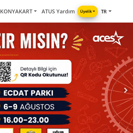
KONYAKART
ATUS Yardım
Üyelik